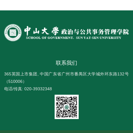
联系我们
365英国上市集团, 中国广东省广州市番禺区大学城外环东路132号
（510006）
电话/传真: 020-39332348