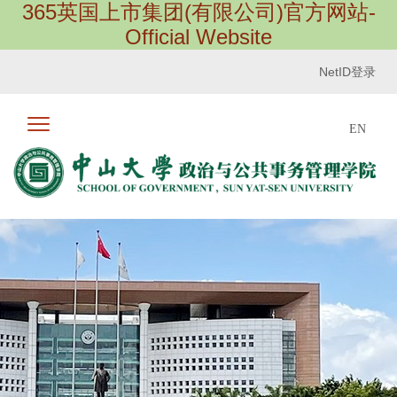
365英国上市集团(有限公司)官方网站-
Official Website
NetID登录
EN