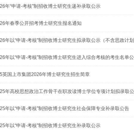
026年“申请-考核”制招收博士研究生递补录取公示
026年春季公开招考博士研究生报名通知
026年以“申请-考核”制招收博士研究生拟录取公示（不含思政计
026年以“申请-考核”制招收博士研究生进入综合考核的考生名单
65英国上市集团2026年博士研究生招生简章
025年高校思想政治工作骨干在职攻读博士学位专项计划拟录取
025年以“申请-考核”制招收博士研究生社会保障专业补录取公告
025年以“申请-考核”制招收博士研究生补录取公示