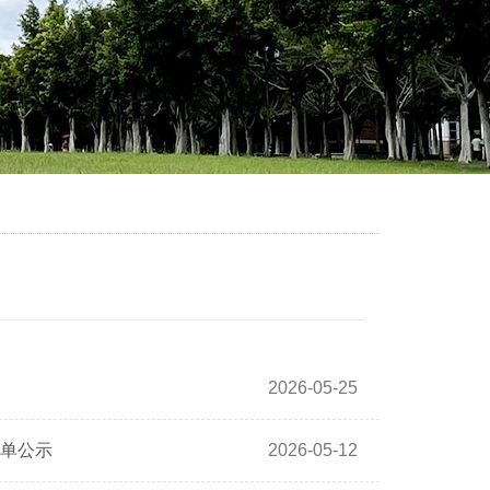
2026-05-25
名单公示
2026-05-12