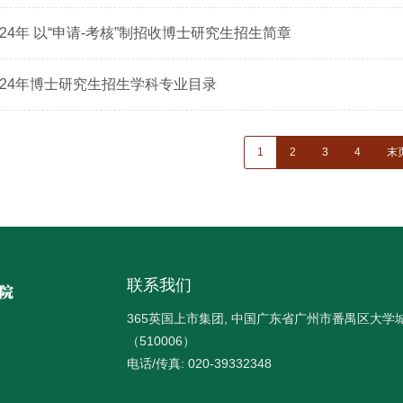
024年 以“申请-考核”制招收博士研究生招生简章
024年博士研究生招生学科专业目录
当
1
页
2
页
3
页
4
末
末
前
面
面
面
页
页
联系我们
365英国上市集团, 中国广东省广州市番禺区大学
（510006）
电话/传真: 020-39332348