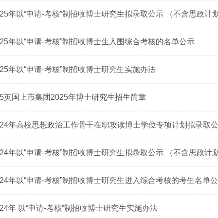
025年以“申请-考核”制招收博士研究生拟录取公示 （不含思政计
025年以“申请-考核”制招收博士生入围综合考核的名单公示
025年以“申请-考核”制招收博士研究生实施办法
65英国上市集团2025年博士研究生招生简章
024年高校思想政治工作骨干在职攻读博士学位专项计划拟录取
024年以“申请-考核”制招收博士研究生拟录取公示 （不含思政计
024年以“申请-考核”制招收博士研究生进入综合考核的考生名单
024年 以“申请-考核”制招收博士研究生实施办法