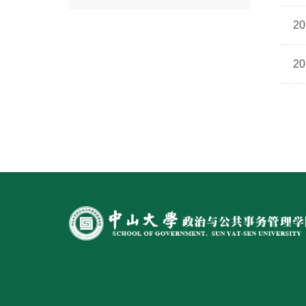
2
2
分
页