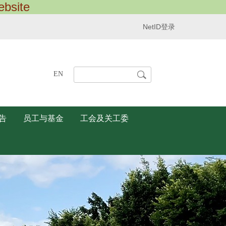
site
NetID登录
Search
EN
告
员工与基金
工会及关工委