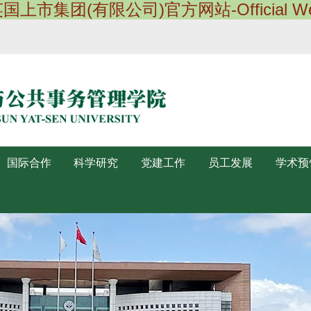
英国上市集团(有限公司)官方网站-Official Web
国际合作
科学研究
党建工作
员工发展
学术预