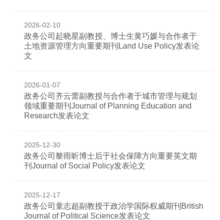
2026-02-10
政务公司起晓星副教授、博士生黄巧媛与合作者于
土地资源管理方向重要期刊Land Use Policy发表论
文
2026-01-07
政务公司齐云蕾副教授与合作者于城市管理与规划
领域重要期刊Journal of Planning Education and
Research发表论文
2025-12-30
政务公司黎雨昕博士后于社会保障方向重要英文期
刊Journal of Social Policy发表论文
2025-12-17
政务公司童志超副教授于政治学国际权威期刊British
Journal of Political Science发表论文