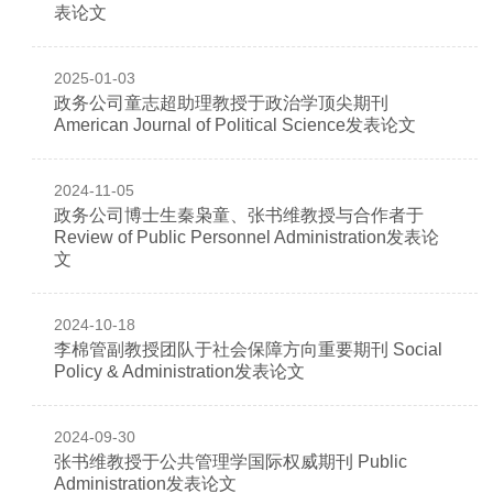
表论文
2025-01-03
政务公司童志超助理教授于政治学顶尖期刊
American Journal of Political Science发表论文
2024-11-05
政务公司博士生秦枭童、张书维教授与合作者于
Review of Public Personnel Administration发表论
文
2024-10-18
李棉管副教授团队于社会保障方向重要期刊 Social
Policy & Administration发表论文
2024-09-30
张书维教授于公共管理学国际权威期刊 Public
Administration发表论文