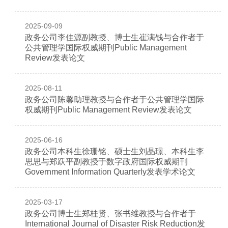
2025-09-09
政务公司李佳源副教授、博士生崔满钱与合作者于
公共管理学国际权威期刊Public Management
Review发表论文
2025-08-11
政务公司陈馨助理教授与合作者于公共管理学国际
权威期刊Public Management Review发表论文
2025-06-16
政务公司本科生徐珊铭、硕士生刘晶璟、本科生李
思思与郑跃平副教授于数字政府国际权威期刊
Government Information Quarterly发表学术论文
2025-03-17
政务公司博士生郑桂贤、张书维教授与合作者于
International Journal of Disaster Risk Reduction发