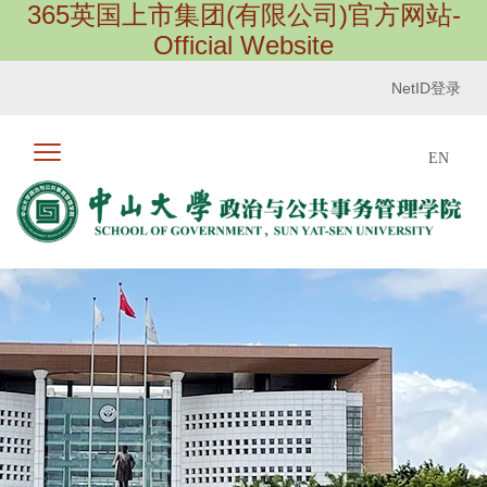
365英国上市集团(有限公司)官方网站-
Official Website
NetID登录
EN