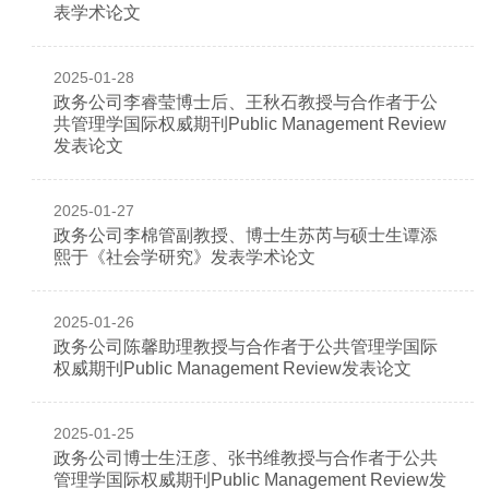
表学术论文
2025-01-28
政务公司李睿莹博士后、王秋石教授与合作者于公
共管理学国际权威期刊Public Management Review
发表论文
2025-01-27
政务公司李棉管副教授、博士生苏芮与硕士生谭添
熙于《社会学研究》发表学术论文
2025-01-26
政务公司陈馨助理教授与合作者于公共管理学国际
权威期刊Public Management Review发表论文
2025-01-25
政务公司博士生汪彦、张书维教授与合作者于公共
管理学国际权威期刊Public Management Review发