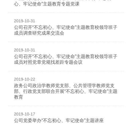
心、牢记使命”主题教育专题党课
2019-10-31
公司召开“不忘初心、牢记使命”主题教育校领导班子
成员调查研究成果交流会
2019-10-31
公司召开“不忘初心、牢记使命”主题教育校领导班子
成员对照党章党规找差距专题会议
2019-10-22
政务公司政治学教师党支部、公共管理学教师党支
部、行政党支部联合开展“不忘初心、牢记使命”主题
教育
2019-10-17
公司党委举办“不忘初心、牢记使命”主题讲座