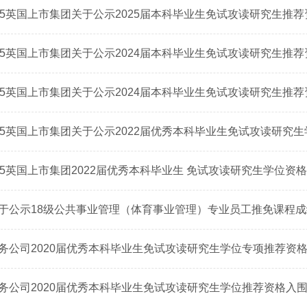
65英国上市集团关于公示2025届本科毕业生免试攻读研究生推
65英国上市集团关于公示2024届本科毕业生免试攻读研究生推
65英国上市集团关于公示2024届本科毕业生免试攻读研究生推
65英国上市集团2022届优秀本科毕业生 免试攻读研究生学位资
于公示18级公共事业管理（体育事业管理）专业员工推免课程成
务公司2020届优秀本科毕业生免试攻读研究生学位专项推荐资
务公司2020届优秀本科毕业生免试攻读研究生学位推荐资格入