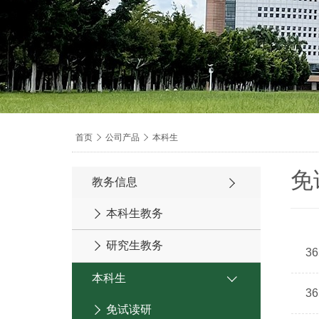
导
首页

公司产品

本科生
航
痕
免
教务信息
迹
本科生教务
研究生教务
3
本科生
3
免试读研