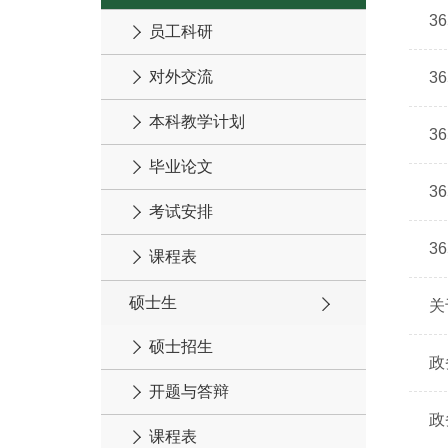
3
员工科研
对外交流
3
本科教学计划
3
毕业论文
考试安排
3
课程表
硕士生
关
硕士招生
政
开题与答辩
政
课程表