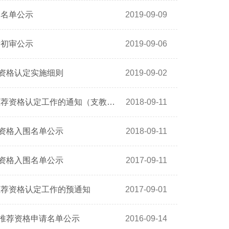
围名单公示
2019-09-09
请初审公示
2019-09-06
位资格认定实施细则
2019-09-02
教务部关于做好2019届优秀本科毕业生免试攻读研究生学位专项推荐资格认定工作的通知（支教类和补充名额类）
2018-09-11
荐资格入围名单公示
2018-09-11
荐资格入围名单公示
2017-09-11
推荐资格认定工作的预通知
2017-09-01
项推荐资格申请名单公示
2016-09-14