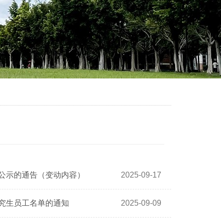
格公示的通告（变动内容）
2025-09-17
研究生员工名单的通知
2025-09-09