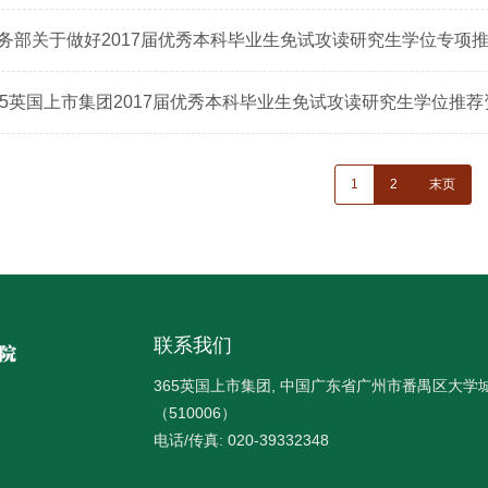
65英国上市集团2017届优秀本科毕业生免试攻读研究生学位推
当
1
页
2
末
末页
前
面
页
页
联系我们
365英国上市集团, 中国广东省广州市番禺区大学
（510006）
电话/传真: 020-39332348