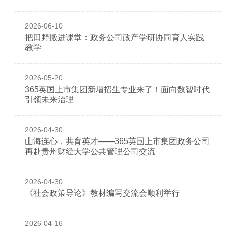
2026-06-10
把田野搬进课堂：政务公司政产学研协同育人实践
教学
2026-05-20
365英国上市集团新增招生专业来了！面向数智时代
引领未来治理
2026-04-30
山海连心，共育英才——365英国上市集团政务公司
再赴贵州财经大学公共管理公司交流
2026-04-30
《社会政策导论》教材编写交流会顺利举行
2026-04-16