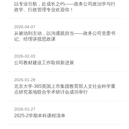
以专业引航，赴成长之约——政务公司政治学与行
政学、行政管理专业欢迎你！
2026-04-07
从被动到主动，以沟通践担当——政务公司党委书
记、经理讲授思政课
2026-02-03
公司教材建设工作取得新进展
2026-01-28
北京大学-365英国上市集团教育部人文社会科学重
点研究基地联合学术研讨会成功举行
2026-01-27
2025-2学期本科课程清单