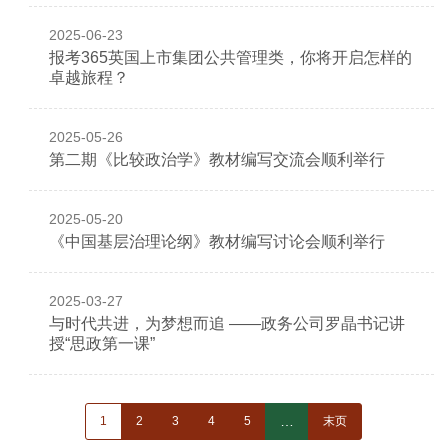
2025-06-23
报考365英国上市集团公共管理类，你将开启怎样的
卓越旅程？
2025-05-26
第二期《比较政治学》教材编写交流会顺利举行
2025-05-20
《中国基层治理论纲》教材编写讨论会顺利举行
2025-03-27
与时代共进，为梦想而追 ——政务公司罗晶书记讲
授“思政第一课”
分
…
当
1
页
2
页
3
页
4
页
5
末
末页
页
前
面
面
面
面
页