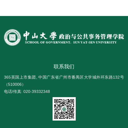
页
联系我们
365英国上市集团, 中国广东省广州市番禺区大学城外环东路132号
（510006）
电话/传真: 020-39332348