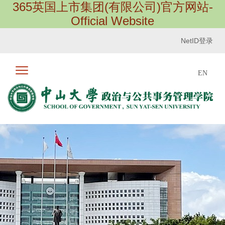
365英国上市集团(有限公司)官方网站-
Official Website
NetID登录
EN