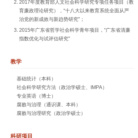
2017年度教育部人文社会科学研究专项任务项目（教
育廉政理论研究），“十八大以来教育系统全面从严
治党的新成效与新趋势研究”；
2015年广东省哲学社会科学青年项目，“广东省清廉
指数优化与试评估研究”
教学
基础统计（本科）
社会科学研究方法（政治学硕士、IMPA）
专业英语（博士）
腐败与治理（通识课、本科）
腐败与治理研究（政治学硕士）
科研项目