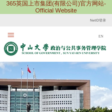
365英国上市集团(有限公司)官方网站-
Official Website
NetID登录
EN