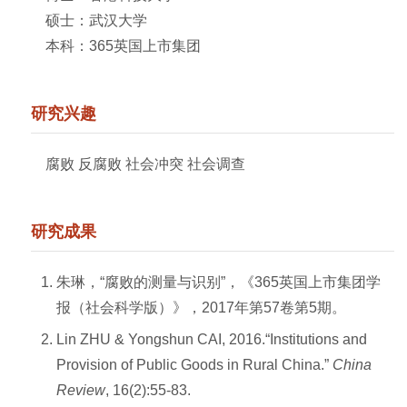
硕士：武汉大学
本科：365英国上市集团
研究兴趣
腐败 反腐败 社会冲突 社会调查
研究成果
朱琳，“腐败的测量与识别”，《365英国上市集团学
报（社会科学版）》，2017年第57卷第5期。
Lin ZHU & Yongshun CAI, 2016.“Institutions and
Provision of Public Goods in Rural China.”
China
Review
, 16(2):55-83.