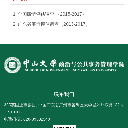
全国廉情评估调查 （2015-2017）
广东省廉情评估调查（2013-2017）
联系我们
365英国上市集团, 中国广东省广州市番禺区大学城外环东路132号
（510006）
电话/传真: 020-39332348