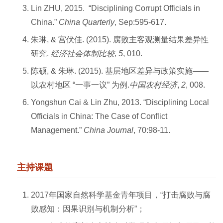
Lin ZHU, 2015. “Disciplining Corrupt Officials in
China.”
China Quarterly
, Sep:595-617.
朱琳, & 宫伏佳. (2015). 腐败主客观测量结果差异性
研究.
经济社会体制比较
,
5
, 010.
陈硕, & 朱琳. (2015). 基层地区差异与政策实施——
以农村地区 “一事一议” 为例.
中国农村经济
,
2
, 008.
Yongshun Cai & Lin Zhu, 2013. “Disciplining Local
Officials in China: The Case of Conflict
Management.”
China Journal
, 70:98-11.
主持课题
2017年国家自然科学基金青年项目，“打击腐败与腐
败感知：因果识别与机制分析”；