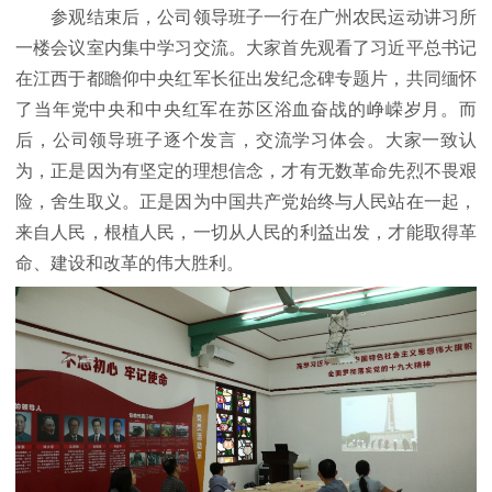
参观结束后，公司领导班子一行在广州农民运动讲习所
一楼会议室内集中学习交流。大家首先观看了习近平总书记
在江西于都瞻仰中央红军长征出发纪念碑专题片，共同缅怀
了当年党中央和中央红军在苏区浴血奋战的峥嵘岁月。而
后，公司领导班子逐个发言，交流学习体会。大家一致认
为，正是因为有坚定的理想信念，才有无数革命先烈不畏艰
险，舍生取义。正是因为中国共产党始终与人民站在一起，
来自人民，根植人民，一切从人民的利益出发，才能取得革
命、建设和改革的伟大胜利。