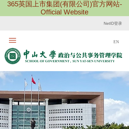
365英国上市集团(有限公司)官方网站-
Official Website
NetID登录
EN