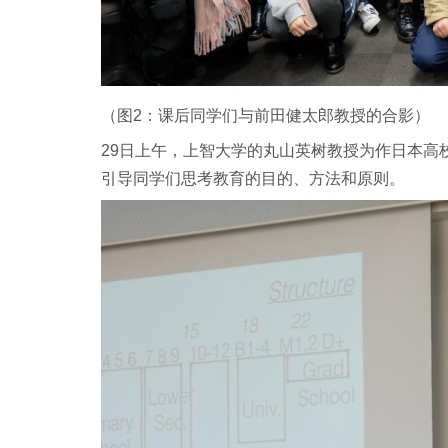
（图2：课后同学们与前田健太郎教授的合影）
29日上午，上智大学的丸山英树教授为作日本高
引导同学们思考教育的目的、方法和原则。