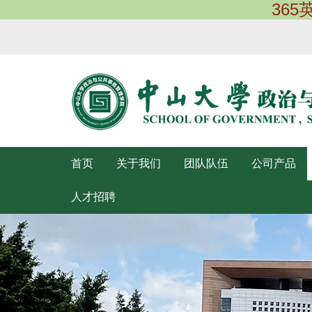
365
首页
关于我们
团队队伍
公司产品
人才招聘