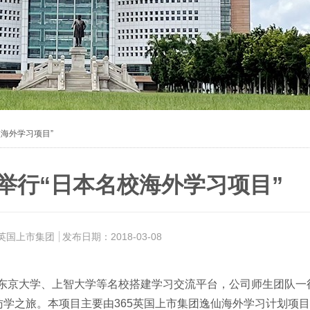
校海外学习项目”
团举行“日本名校海外学习项目”
5英国上市集团
发布日期：2018-03-08
、东京大学、上智大学等名校搭建学习交流平台，公司师生团队一行
学之旅。本项目主要由365英国上市集团逸仙海外学习计划项