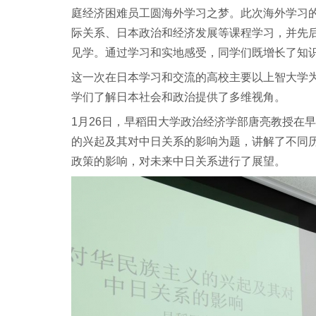
庭经济困难员工圆海外学习之梦。此次海外学习
际关系、日本政治和经济发展等课程学习，并先
见学。通过学习和实地感受，同学们既增长了知
这一次在日本学习和交流的高校主要以上智大学
学们了解日本社会和政治提供了多维视角。
1月26日，早稻田大学政治经济学部唐亮教授在
的兴起及其对中日关系的影响为题，讲解了不同
政策的影响，对未来中日关系进行了展望。