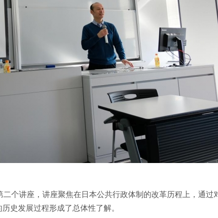
第二个讲座，讲座聚焦在日本公共行政体制的改革历程上，通过
的历史发展过程形成了总体性了解。