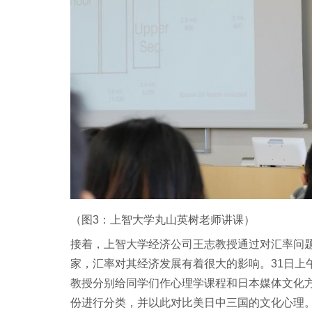
（图3：上智大学丸山英树老师讲课）
接着，上智大学经济公司王志教授通过对汇率问
家，汇率对其经济发展有着很大的影响。31日上午，
教授分别给同学们作心理学课程和日本媒体文化方
份进行分类，并以此对比美日中三国的文化心理。K