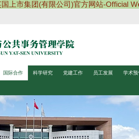
英国上市集团(有限公司)官方网站-Official Web
国际合作
科学研究
党建工作
员工发展
学术预