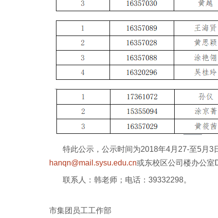
特此公示，公示时间为2018年4月27-至5月
hanqn@mail.sysu.edu.cn
或东校区公司楼办公室D
联系人：韩老师；电话：39332298。
36
市集团员工工作部