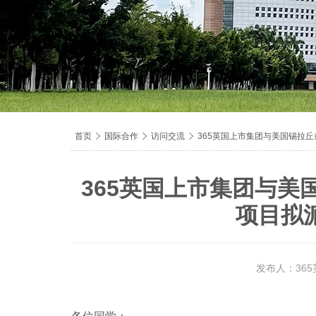
导
首页

国际合作

访问交流

365英国上市集团与美国锡拉
航
痕
365英国上市集团与
迹
项目拟
发布人：36