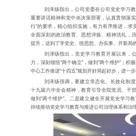
刘泽炀指出，
公司
党委
在
公司党史学习教
重要讲话精神和党中央决策部署，
认真贯彻落
行
”
的要求，精心组织实施，有力有序推进
，
求
全面深刻的政治教育、思想淬炼、精神洗礼，
提升，达到了学党史、悟思想、办实事、开新局
刘泽炀指出，党史学习教育开展以来，
力，深刻领悟“两个确立”，做到“两个维护”；
中心工作推进“十四五”规划开好局起好步，进一
刘泽炀强调，要建立常态化、长效化制度
十九届六中全会精神，教育引导全
院
党员、干部
做到“两个维护”。
二是
建立健全开展党史学习教
持续推动党史学习教育与推进公司治理体系和治