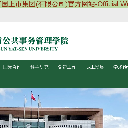
英国上市集团(有限公司)官方网站-Official Web
国际合作
科学研究
党建工作
员工发展
学术预