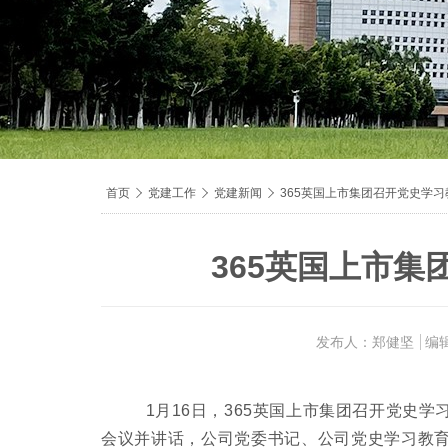
导
首页

党建工作

党建新闻

365英国上市集团召开党史学
航
痕
365英国上市
迹
发布人：郑健坚
编
1月16日，365英国上市集团召开党史
会议并讲话，公司党委书记、公司党史学习教