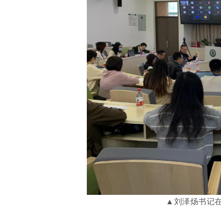
▲刘泽炀书记