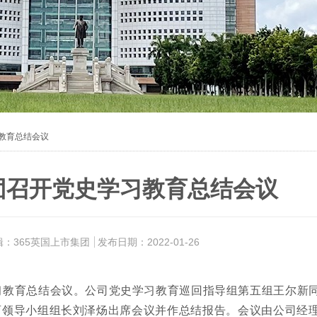
习教育总结会议
集团召开党史学习教育总结会议
辑：365英国上市集团
发布日期：2022-01-26
学习教育总结会议。公司党史学习教育巡回指导组第五组王尔新
育领导小组组长刘泽炀出席会议并作总结报告。会议由公司经