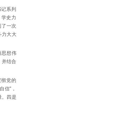
书记系列
、学史力
到了一次
斗力大大
悟思想伟
，并结合
贯彻党的
自信”
，
量。四是