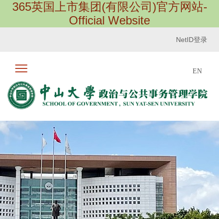
365英国上市集团(有限公司)官方网站-
Official Website
NetID登录
EN