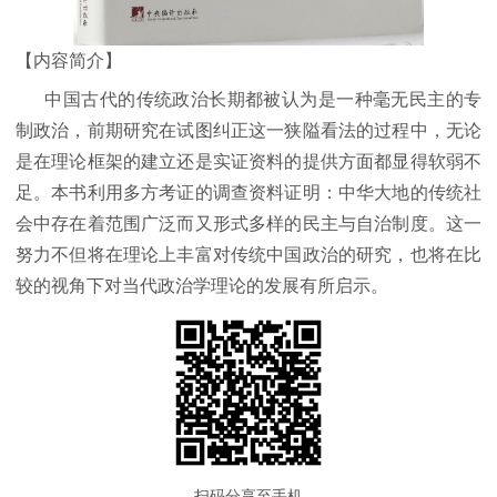
【内容简介】
中国古代的传统政治长期都被认为是一种毫无民主的专
制政治，前期研究在试图纠正这一狭隘看法的过程中，无论
是在理论框架的建立还是实证资料的提供方面都显得软弱不
足。本书利用多方考证的调查资料证明：中华大地的传统社
会中存在着范围广泛而又形式多样的民主与自治制度。这一
努力不但将在理论上丰富对传统中国政治的研究，也将在比
较的视角下对当代政治学理论的发展有所启示。