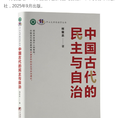
社，2025年9月出版。