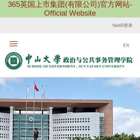
365英国上市集团(有限公司)官方网站-
Official Website
NetID登录
EN