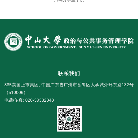
联系我们
365英国上市集团, 中国广东省广州市番禺区大学城外环东路132号
（510006）
电话/传真: 020-39332348