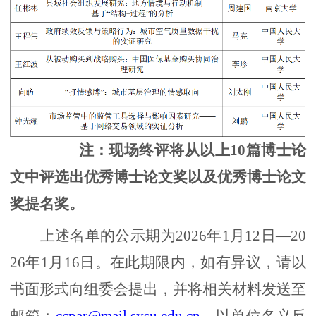
注：现场终评将从以上10篇博士论
文中评选出优秀博士论文奖以及优秀博士论文
奖提名奖。
上述名单的公示期为
2026
年
1
月
12
日—
20
26
年
1
月
16
日。在此期限内，如有异议，请以
书面形式向组委会提出，并将相关材料发送至
邮箱：
ccpar
@mail.sysu.edu.cn
。
以单位名义反