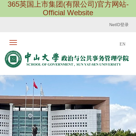
365英国上市集团(有限公司)官方网站-
Official Website
NetID登录
EN