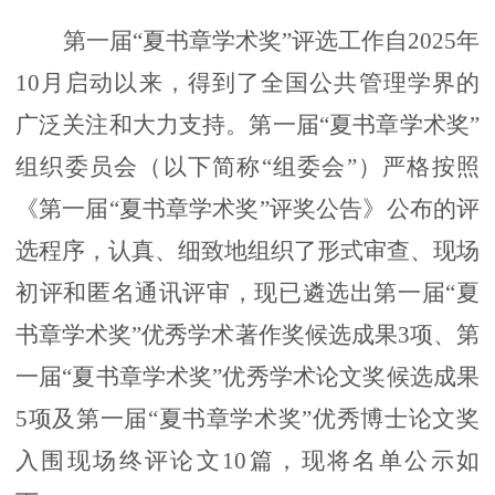
第一届“夏书章学术奖”评选工作自
2025
年
10
月启动以来，得到了全国公共管理学界的
广泛关注和大力支持。第一届“夏书章学术奖”
组织委员会（以下简称“组委会”）严格按照
《第一届“夏书章学术奖”评奖公告》公布的评
选程序，认真、细致地组织了形式审查、现场
初评和匿名通讯评审，现已遴选出第一届“夏
书章学术奖”优秀学术著作奖候选成果
3
项、第
一届“夏书章学术奖”优秀学术论文奖候选成果
5
项及第一届“夏书章学术奖”优秀博士论文奖
入围现场终评论文
10
篇，现将名单公示如