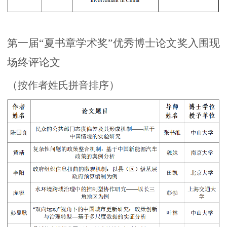
第一届“夏书章学术奖”优秀博士论文奖入围现
场终评论文
（
）
按作者姓氏拼音排序