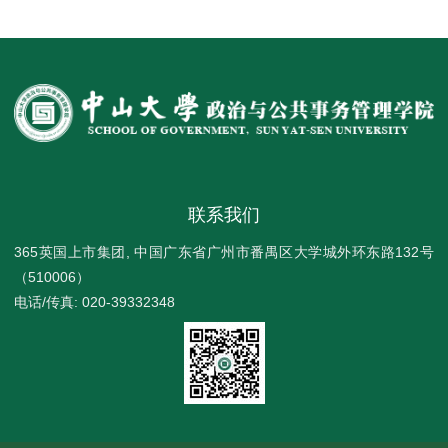
联系我们
365英国上市集团, 中国广东省广州市番禺区大学城外环东路132号
（510006）
电话/传真: 020-39332348