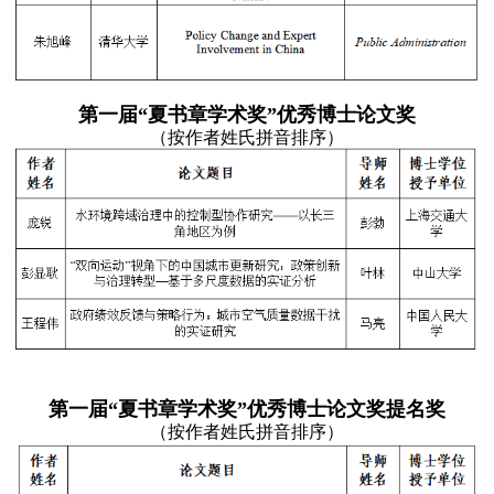
第一届“夏书章学术奖”优秀博士论文奖
（按作者姓氏拼音排序）
第一届“夏书章学术奖”优秀博士论文奖提名奖
（按作者姓氏拼音排序）