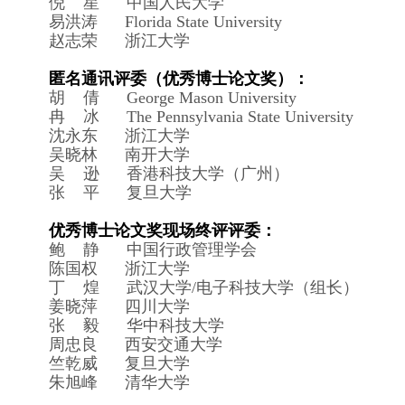
倪 星 中国人民大学
易洪涛 Florida State University
赵志荣 浙江大学
匿名通讯评委（优秀博士论文奖）：
胡 倩 George Mason University
冉 冰 The Pennsylvania State University
沈永东 浙江大学
吴晓林 南开大学
吴 逊 香港科技大学（广州）
张 平 复旦大学
优秀博士论文奖现场终评评委：
鲍 静 中国行政管理学会
陈国权 浙江大学
丁 煌 武汉大学/电子科技大学（组长）
姜晓萍 四川大学
张 毅 华中科技大学
周忠良 西安交通大学
竺乾威 复旦大学
朱旭峰 清华大学