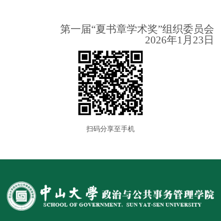
第一届“夏书章学术奖”组织委员会
2026年1月23日