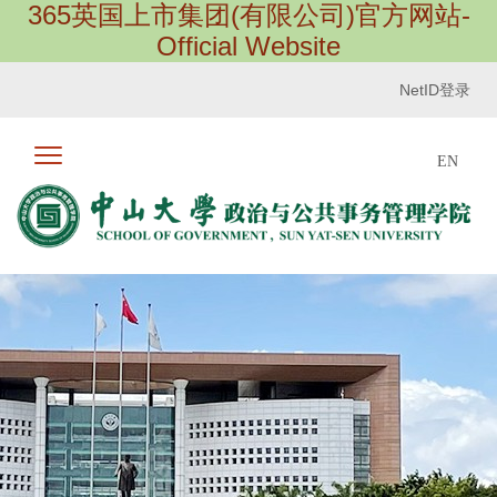
365英国上市集团(有限公司)官方网站-
Official Website
NetID登录
EN