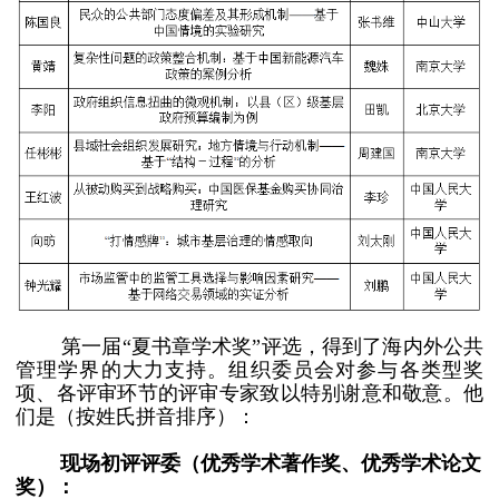
第一届“夏书章学术奖”评选，得到了海内外公共
管理学界的大力支持。组织委员会对参与各类型奖
项、各评审环节的评审专家致以特别谢意和敬意。他
们是（按姓氏拼音排序）：
现场初评评委（优秀学术著作奖、优秀学术论文
奖）：