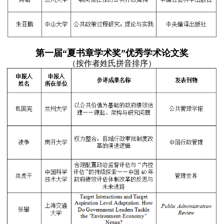
第一届“夏书章学术奖”优秀学术论文奖
（按作者姓氏拼音排序）